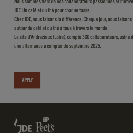
Nous sommes fiers de nos collaborateurs passionnés et motivés 
JDE: Un café et du thé pour chaque tasse.
Chez JDE, nous faisons la différence. Chaque jour, nous faison
autour du café et du thé à tous à travers le monde.
Le site d’Andrezieux (Loire), compte 360 collaborateurs, usine
une alternance à compter de septembre 2025.
APPLY