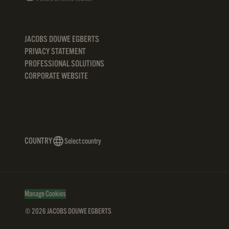
JACOBS DOUWE EGBERTS
PRIVACY STATEMENT
PROFESSIONAL SOLUTIONS
CORPORATE WEBSITE
COUNTRY
Select country
Manage Cookies
© 2026 JACOBS DOUWE EGBERTS