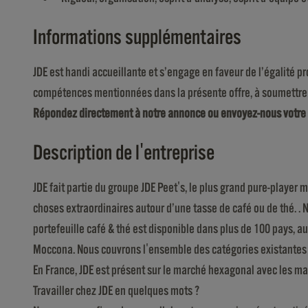
Informations supplémentaires
JDE est handi accueillante et s’engage en faveur de l’égalité pro
compétences mentionnées dans la présente offre, à soumettre 
Répondez directement à notre annonce ou
envoyez-nous votre 
Description de l'entreprise
JDE fait partie du groupe JDE Peet's, le plus grand pure-player
choses extraordinaires autour d’une tasse de café ou de thé. . N
portefeuille café & thé est disponible dans plus de 100 pays, a
Moccona. Nous couvrons l'ensemble des catégories existantes s
En France, JDE est présent sur le marché hexagonal avec les ma
Travailler chez JDE en quelques mots ?